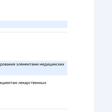
мирования элементами медицинских
пациентам лекарственных