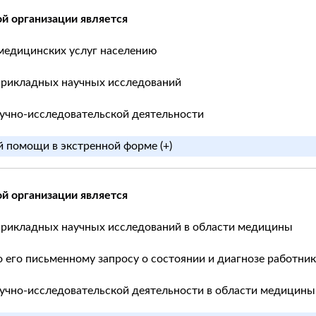
й организации является
 медицинских услуг населению
прикладных научных исследований
научно-исследовательской деятельности
 помощи в экстренной форме (+)
й организации является
прикладных научных исследований в области медицины
 его письменному запросу о состоянии и диагнозе работник
научно-исследовательской деятельности в области медицины