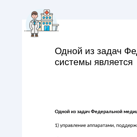
Одной из задач Ф
системы является
Одной из задач Федеральной меди
1) управление аппаратами, подде