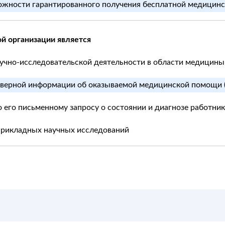
ожности гарантированного получения бесплатной медицинс
й организации является
научно-исследовательской деятельности в области медицины
оверной информации об оказываемой медицинской помощи (
 его письменному запросу о состоянии и диагнозе работник
прикладных научных исследований