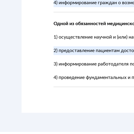
4) информирование граждан о возм
Одной из обязанностей медицинско
1) осуществление научной и (или) 
2) предоставление пациентам дост
3) информирование работодателя по
4) проведение фундаментальных и 