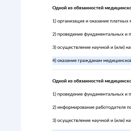
Одной из обязанностей медицинско
1) организация и оказание платных
2) проведение фундаментальных и 
3) осуществление научной и (или) 
4) оказание гражданам медицинской
Одной из обязанностей медицинско
1) проведение фундаментальных и 
2) информирование работодателя по
3) осуществление научной и (или) 