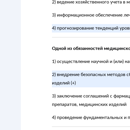
2) ведение хозяйственного учета в
3) информационное обеспечение ле
4) прогнозирование тенденций уров
Одной из обязанностей медицинско
1) осуществление научной и (или) 
2) внедрение безопасных методов 
изделий (+)
3) заключение соглашений с фарма
препаратов, медицинских изделий
4) проведение фундаментальных и 