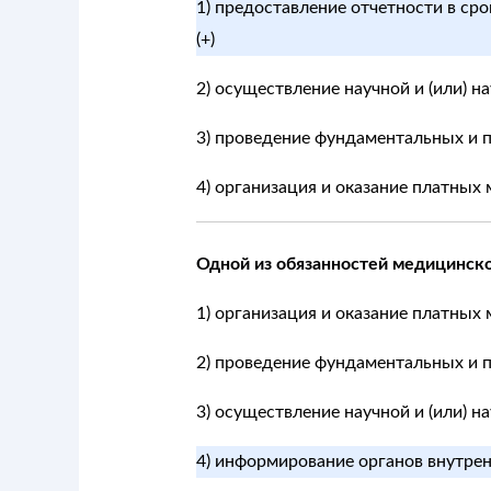
1) предоставление отчетности в с
(+)
2) осуществление научной и (или) 
3) проведение фундаментальных и 
4) организация и оказание платных
Одной из обязанностей медицинско
1) организация и оказание платных
2) проведение фундаментальных и 
3) осуществление научной и (или) 
4) информирование органов внутрен