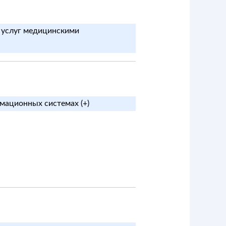
я услуг медицинскими
мационных системах (+)