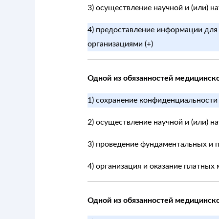
3) осуществление научной и (или) 
4) предоставление информации для
организациями (+)
Одной из обязанностей медицинско
1) сохранение конфиденциальности
2) осуществление научной и (или) 
3) проведение фундаментальных и 
4) организация и оказание платных
Одной из обязанностей медицинско