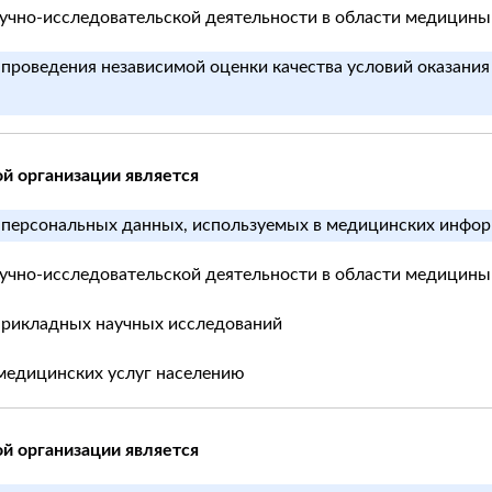
научно-исследовательской деятельности в области медицины
 проведения независимой оценки качества условий оказани
й организации является
 персональных данных, используемых в медицинских инфор
научно-исследовательской деятельности в области медицины
прикладных научных исследований
 медицинских услуг населению
й организации является