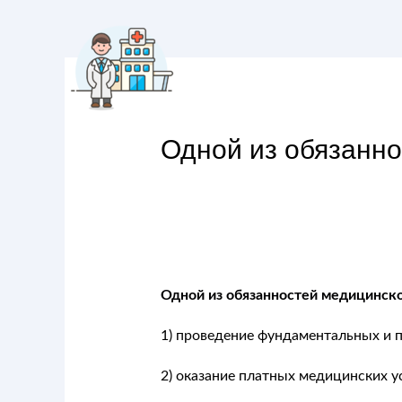
Одной из обязанно
Одной из обязанностей медицинско
1) проведение фундаментальных и 
2) оказание платных медицинских у