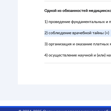
Одной из обязанностей медицинско
1) проведение фундаментальных и 
2) соблюдение врачебной тайны (+)
3) организация и оказание платных
4) осуществление научной и (или) 