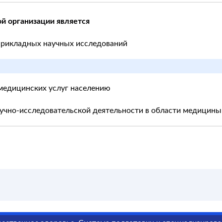
й организации является
прикладных научных исследований
 медицинских услуг населению
научно-исследовательской деятельности в области медицины