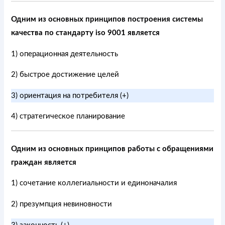
Одним из основных принципов построения системы
качества по стандарту iso 9001 является
1) операционная деятельность
2) быстрое достижение целей
3) ориентация на потребителя (+)
4) стратегическое планирование
Одним из основных принципов работы с обращениями
граждан является
1) сочетание коллегиальности и единоначалия
2) презумпция невиновности