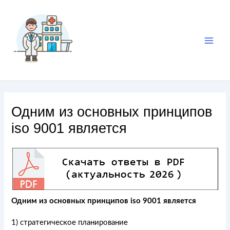
Одним из основных принципов
iso 9001 является
Одним из основных принципов iso 9001 является
1) стратегическое планирование