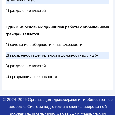
3) законность (+)
4) разделение властей
Одним из основных принципов работы с обращениями
граждан является
1) сочетание выборности и назначаемости
2) прозрачность деятельности должностных лиц (+)
3) разделение властей
4) презумпция невиновности
© 2024-2025 Организация здравоохранения и общественное
здоровье. Система подготовки к специализированной
аккредитации специалистов
с высшим медицинским