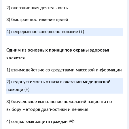
2) операционная деятельность
3) быстрое достижение целей
4) непрерывное совершенствование (+)
Одним из основных принципов охраны здоровья
является
1) взаимодействие со средствами массовой информации
2) недопустимость отказа в оказании медицинской
помощи (+)
3) безусловное выполнение пожеланий пациента по
выбору методов диагностики и лечения
4) социальная защита граждан РФ