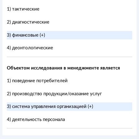
1) тактические
2) диагностические
3) финансовые (+)
4) деонтологические
Объектом исследования в менеджменте является
1) поведение потребителей
2) производство продукции/оказание услуг
3) система управления организацией (+)
4) деятельность персонала