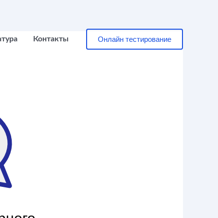
Онлайн тестирование
атура
Контакты