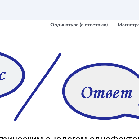
Ординатура (с ответами)
Магистр