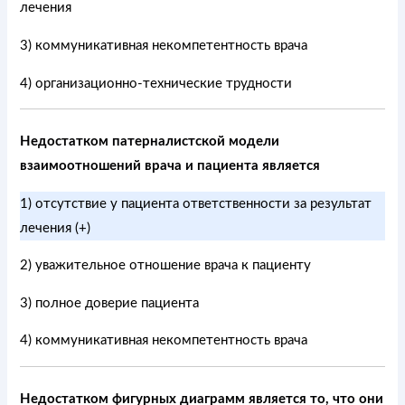
лечения
3) коммуникативная некомпетентность врача
4) организационно-технические трудности
Недостатком патерналистской модели
взаимоотношений врача и пациента является
1) отсутствие у пациента ответственности за результат
лечения (+)
2) уважительное отношение врача к пациенту
3) полное доверие пациента
4) коммуникативная некомпетентность врача
Недостатком фигурных диаграмм является то, что они