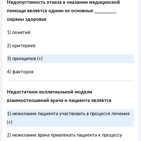
Недопустимость отказа в оказании медицинской
помощи является одним из основных __________
охраны здоровья
1) понятий
2) критериев
3) принципов (+)
4) факторов
Недостатком коллегиальной модели
взаимоотношений врача и пациента является
1) нежелание пациента участвовать в процессе лечения
(+)
2) нежелание врача привлекать пациента к процессу