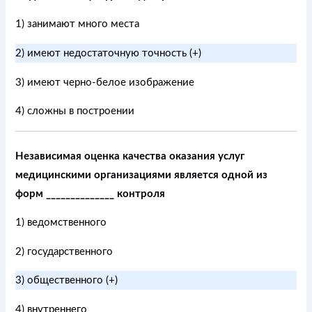
1) занимают много места
2) имеют недостаточную точность (+)
3) имеют черно-белое изображение
4) сложны в построении
Независимая оценка качества оказания услуг
медицинскими организациями является одной из
форм ______________ контроля
1) ведомственного
2) государственного
3) общественного (+)
4) внутреннего