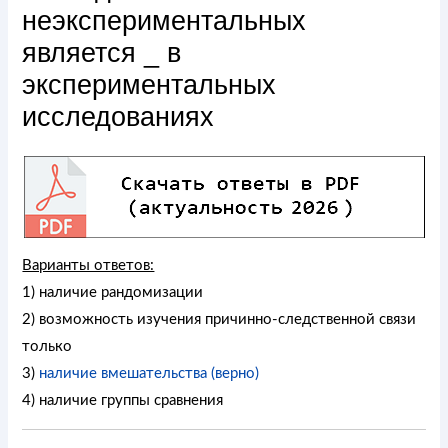
неэкспериментальных
является _ в
экспериментальных
исследованиях
Варианты ответов:
1) наличие рандомизации
2) возможность изучения причинно-следственной связи
только
3)
наличие вмешательства (верно)
4) наличие группы сравнения