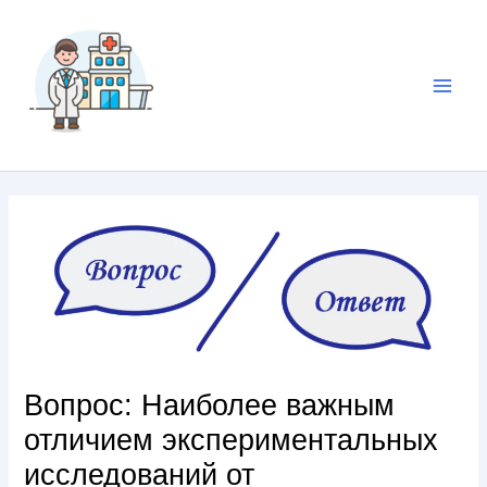
Вопрос: Наиболее важным
отличием экспериментальных
исследований от