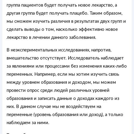
группа пациентов будет получать новое лекарство, а
другая группа будет получать плацебо. Таким образом,
мы сможем изучить различия в результатах двух групп и
сделать выводы о том, насколько эффективно новое
лекарство в лечении данного заболевания.
В неэкспериментальных исследованиях, напротив,
вмешательство отсутствует. Исследователь наблюдает
за явлениями или процессами без изменения каких-либо
переменных. Например, если мы хотим изучить связь
между уровнем образования и доходом, мы можем
провести опрос среди людей различных уровней
образования и записать данные о доходах каждого из
них. В данном случае мы не воздействуем на
переменные (уровень образования или доход), а только
наблюдаем за ними.