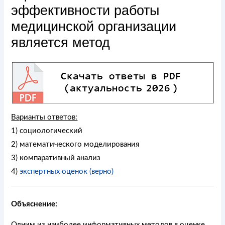
эффективности работы
медицинской организации
является метод
Варианты ответов:
1) социологический
2) математического моделирования
3) компаративный анализ
4)
экспертных оценок (верно)
Объяснение:
Одним из наиболее информативных методов в оценке