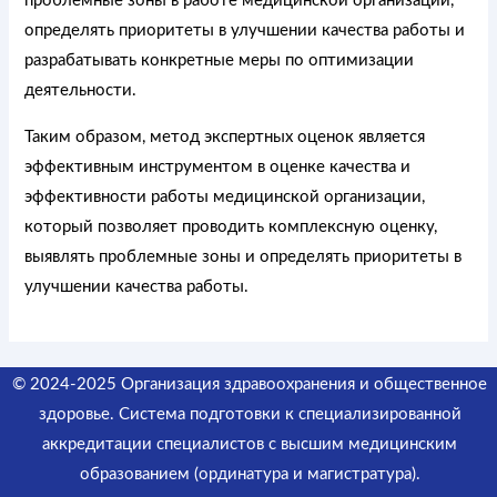
проблемные зоны в работе медицинской организации,
определять приоритеты в улучшении качества работы и
разрабатывать конкретные меры по оптимизации
деятельности.
Таким образом, метод экспертных оценок является
эффективным инструментом в оценке качества и
эффективности работы медицинской организации,
который позволяет проводить комплексную оценку,
выявлять проблемные зоны и определять приоритеты в
улучшении качества работы.
© 2024-2025 Организация здравоохранения и общественное
здоровье. Система подготовки к специализированной
аккредитации специалистов
с высшим медицинским
образованием (ординатура и магистратура).