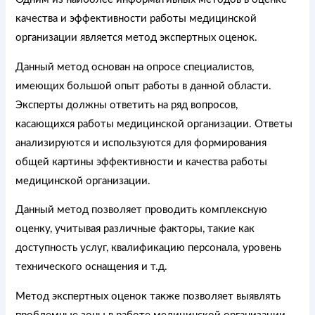
качества и эффективности работы медицинской
организации является метод экспертных оценок.
Данный метод основан на опросе специалистов,
имеющих большой опыт работы в данной области.
Эксперты должны ответить на ряд вопросов,
касающихся работы медицинской организации. Ответы
анализируются и используются для формирования
общей картины эффективности и качества работы
медицинской организации.
Данный метод позволяет проводить комплексную
оценку, учитывая различные факторы, такие как
доступность услуг, квалификацию персонала, уровень
технического оснащения и т.д.
Метод экспертных оценок также позволяет выявлять