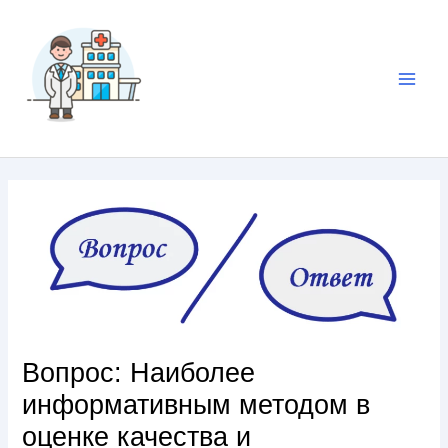
Вопрос: Наиболее
информативным методом в
оценке качества и