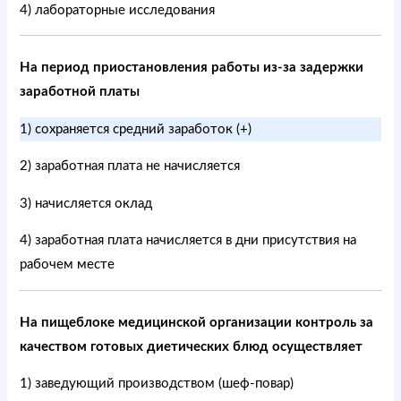
4) лабораторные исследования
На период приостановления работы из-за задержки
заработной платы
1) сохраняется средний заработок (+)
2) заработная плата не начисляется
3) начисляется оклад
4) заработная плата начисляется в дни присутствия на
рабочем месте
На пищеблоке медицинской организации контроль за
качеством готовых диетических блюд осуществляет
1) заведующий производством (шеф-повар)