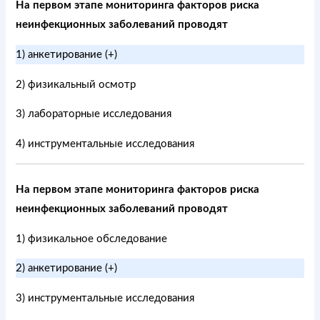
На первом этапе мониторинга факторов риска
неинфекционных заболеваний проводят
1) анкетирование (+)
2) физикальный осмотр
3) лабораторные исследования
4) инструментальные исследования
На первом этапе мониторинга факторов риска
неинфекционных заболеваний проводят
1) физикальное обследование
2) анкетирование (+)
3) инструментальные исследования