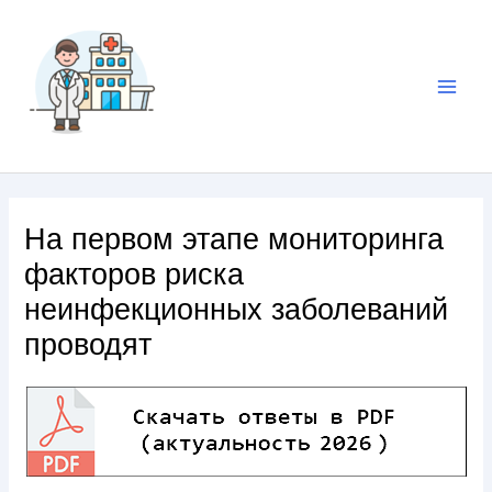
На первом этапе мониторинга
факторов риска
неинфекционных заболеваний
проводят