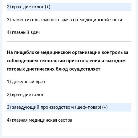
2) врач-диетолог (+)
3) заместитель главного врача по медицинской части
4) главный врач
На пищеблоке медицинской организации контроль за
соблюдением технологии приготовления и выходом
готовых диетических блюд осуществляет
1) дежурный врач
2) врач-диетолог
3) заведующий производством (шеф-повар) (+)
4) главная медицинская сестра