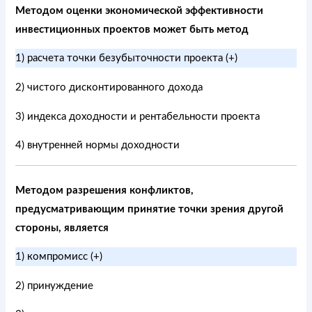
Методом оценки экономической эффективности
инвестиционных проектов может быть метод
1) расчета точки безубыточности проекта (+)
2) чистого дисконтированного дохода
3) индекса доходности и рентабельности проекта
4) внутренней нормы доходности
Методом разрешения конфликтов,
предусматривающим принятие точки зрения другой
стороны, является
1) компромисс (+)
2) принуждение