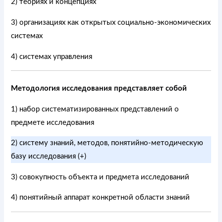
2) теориях и концепциях
3) организациях как открытых социально-экономических
системах
4) системах управления
Методология исследования представляет собой
1) набор систематизированных представлений о
предмете исследования
2) систему знаний, методов, понятийно-методическую
базу исследования (+)
3) совокупность объекта и предмета исследований
4) понятийный аппарат конкретной области знаний