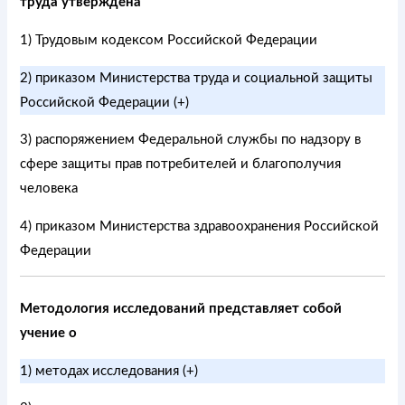
труда утверждена
1) Трудовым кодексом Российской Федерации
2) приказом Министерства труда и социальной защиты
Российской Федерации (+)
3) распоряжением Федеральной службы по надзору в
сфере защиты прав потребителей и благополучия
человека
4) приказом Министерства здравоохранения Российской
Федерации
Методология исследований представляет собой
учение о
1) методах исследования (+)