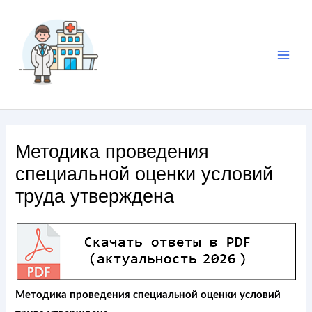
Методика проведения
специальной оценки условий
труда утверждена
Методика проведения специальной оценки условий