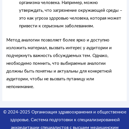
организма человека. Например, можно
утверждать, что загрязнение окружающей среды –
это как угроза здоровью человека, которая может
привести к серьезным заболеваниям.
Метод аналогии позволяет более ярко и доступно
изложить материал, вызвать интерес у аудитории и
подчеркнуть важность обсуждаемых тем. Однако,
необходимо помнить, что выбираемые аналогии
должны быть понятны и актуальны для конкретной
аудитории, чтобы не вызвать путаницу или
непонимание.
© 2024-2025 Организация здравоохранения и общественное
здоровье. Система подготовки к специализированной
аккредитации специалистов
с высшим медицинским