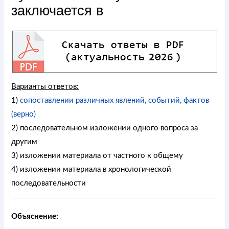
заключается в
Варианты ответов:
1)
сопоставлении различных явлений, событий, фактов
(верно)
2) последовательном изложении одного вопроса за
другим
3) изложении материала от частного к общему
4) изложении материала в хронологической
последовательности
Объяснение: