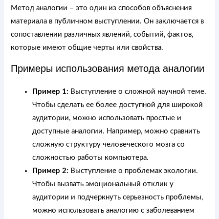
Метод аналогии – это один из способов объяснения
материала в публичном выступлении. Он заключается в
сопоставлении различных явлений, событий, фактов,
которые имеют общие черты или свойства.
Примеры использования метода аналогии
Пример 1:
Выступление о сложной научной теме.
Чтобы сделать ее более доступной для широкой
аудитории, можно использовать простые и
доступные аналогии. Например, можно сравнить
сложную структуру человеческого мозга со
сложностью работы компьютера.
Пример 2:
Выступление о проблемах экологии.
Чтобы вызвать эмоциональный отклик у
аудитории и подчеркнуть серьезность проблемы,
можно использовать аналогию с заболеванием