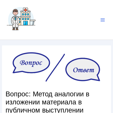
Вопрос: Метод аналогии в
изложении материала в
публичном выступлении