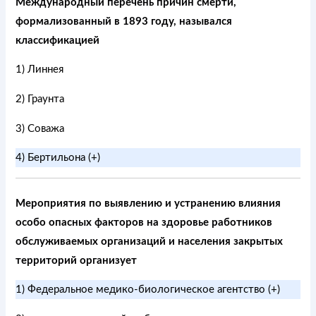
Международный перечень причин смерти,
формализованный в 1893 году, назывался
классификацией
1) Линнея
2) Граунта
3) Соважа
4) Бертильона (+)
Мероприятия по выявлению и устранению влияния
особо опасных факторов на здоровье работников
обслуживаемых организаций и населения закрытых
территорий организует
1) Федеральное медико-биологическое агентство (+)