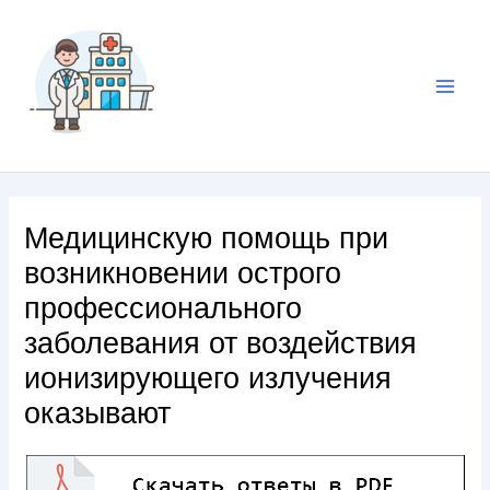
Медицинскую помощь при
возникновении острого
профессионального
заболевания от воздействия
ионизирующего излучения
оказывают