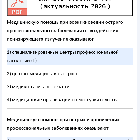
Медицинскую помощь при возникновении острого
профессионального заболевания от воздействия
ионизирующего излучения оказывают
1) специализированные центры профессиональной
патологии (+)
2) центры медицины катастроф
3) медико-санитарные части
4) медицинские организации по месту жительства
Медицинскую помощь при острых и хронических
профессиональных заболеваниях оказывают