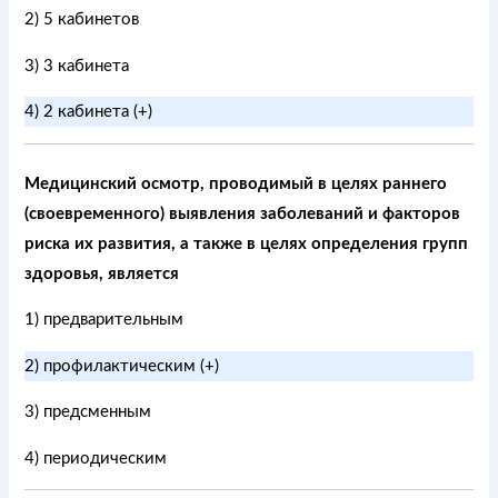
2) 5 кабинетов
3) 3 кабинета
4) 2 кабинета (+)
Медицинский осмотр, проводимый в целях раннего
(своевременного) выявления заболеваний и факторов
риска их развития, а также в целях определения групп
здоровья, является
1) предварительным
2) профилактическим (+)
3) предсменным
4) периодическим