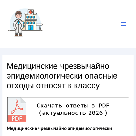
Медицинские чрезвычайно
эпидемиологически опасные
отходы относят к классу
Медицинские чрезвычайно эпидемиологически