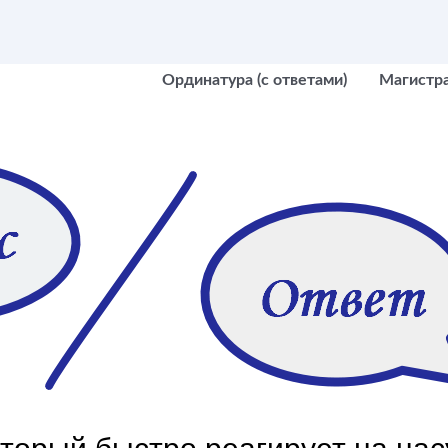
Ординатура (с ответами)
Магистр