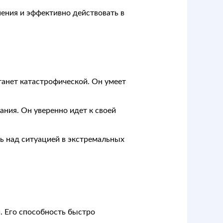
ения и эффективно действовать в
анет катастрофической. Он умеет
ния. Он уверенно идет к своей
ь над ситуацией в экстремальных
 Его способность быстро