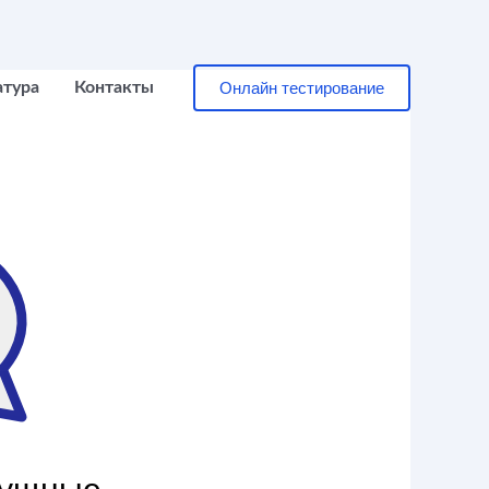
Онлайн тестирование
атура
Контакты