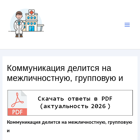
Коммуникация делится на
межличностную, групповую и
Коммуникация делится на межличностную, групповую
и