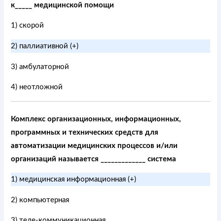
к_____ медицинской помощи
1) скорой
2) паллиативной (+)
3) амбулаторной
4) неотложной
Комплекс организационных, информационных,
программных и технических средств для
автоматизации медицинских процессов и/или
организаций называется _____________ система
1) медицинская информационная (+)
2) компьютерная
3) теле-коммуникационная