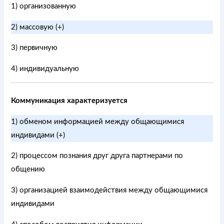
1) организованную
2) массовую (+)
3) первичную
4) индивидуальную
Коммуникация характеризуется
1) обменом информацией между общающимися
индивидами (+)
2) процессом познания друг друга партнерами по
общению
3) организацией взаимодействия между общающимися
индивидами