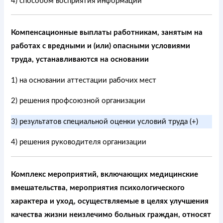
4) способом восприятия информации
Компенсационные выплаты работникам, занятым на
работах с вредными и (или) опасными условиями
труда, устанавливаются на основании
1) на основании аттестации рабочих мест
2) решения профсоюзной организации
3) результатов специальной оценки условий труда (+)
4) решения руководителя организации
Комплекс мероприятий, включающих медицинские
вмешательства, мероприятия психологического
характера и уход, осуществляемые в целях улучшения
качества жизни неизлечимо больных граждан, относят