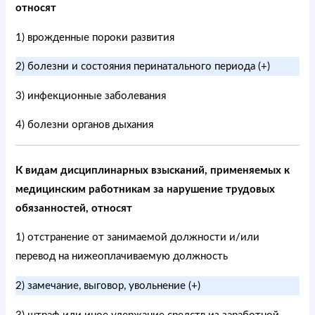
относят
1) врожденные пороки развития
2) болезни и состояния перинатального периода (+)
3) инфекционные заболевания
4) болезни органов дыхания
К видам дисциплинарных взысканий, применяемых к
медицинским работникам за нарушение трудовых
обязанностей, относят
1) отстранение от занимаемой должности и/или
перевод на нижеоплачиваемую должность
2) замечание, выговор, увольнение (+)