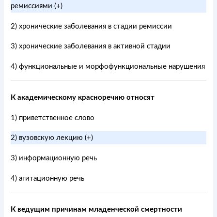
ремиссиями (+)
2) хронические заболевания в стадии ремиссии
3) хронические заболевания в активной стадии
4) функциональные и морфофункциональные нарушения
К академическому красноречию относят
1) приветственное слово
2) вузовскую лекцию (+)
3) информационную речь
4) агитационную речь
К ведущим причинам младенческой смертности