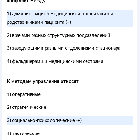
конфликт между
1) администрацией медицинской организации и
родственниками пациента (+)
2) врачами разных структурных подразделений
3) заведующими разными отделениями стационара
4) фельдшерами и медицинскими сестрами
К методам управления относят
1) оперативные
2) стратегические
3) социально-психологические (+)
4) тактические