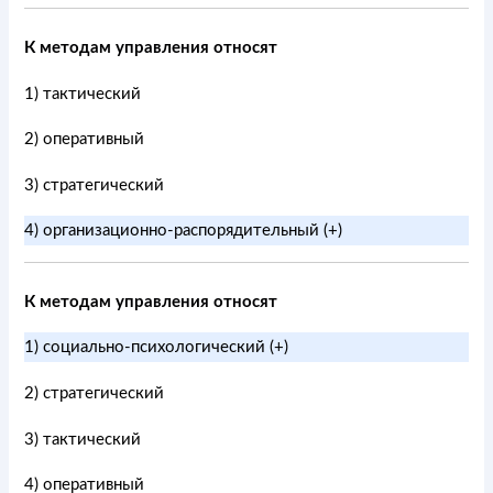
К методам управления относят
1) тактический
2) оперативный
3) стратегический
4) организационно-распорядительный (+)
К методам управления относят
1) социально-психологический (+)
2) стратегический
3) тактический
4) оперативный