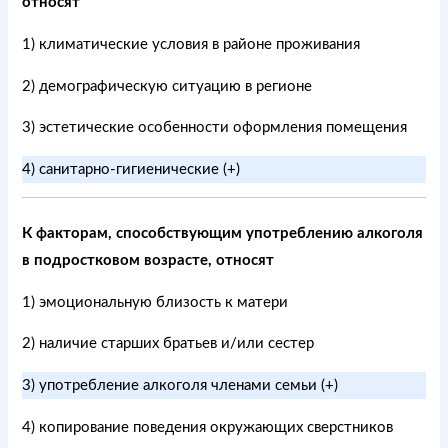
относят
1) климатические условия в районе проживания
2) демографическую ситуацию в регионе
3) эстетические особенности оформления помещения
4) санитарно-гигиенические (+)
К факторам, способствующим употреблению алкоголя
в подростковом возрасте, относят
1) эмоциональную близость к матери
2) наличие старших братьев и/или сестер
3) употребление алкоголя членами семьи (+)
4) копирование поведения окружающих сверстников