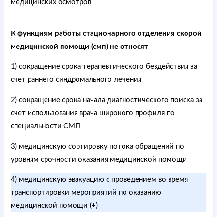
медицинских осмотров
К функциям работы стационарного отделения скорой
медицинской помощи (смп) не относят
1) сокращение срока терапевтического бездействия за
счет раннего синдромального лечения
2) сокращение срока начала диагностического поиска за
счет использования врача широкого профиля по
специальности СМП
3) медицинскую сортировку потока обращений по
уровням срочности оказания медицинской помощи
4) медицинскую эвакуацию с проведением во время
транспортировки мероприятий по оказанию
медицинской помощи (+)