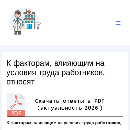
К факторам, влияющим на
условия труда работников,
относят
К факторам, влияющим на условия труда работников,