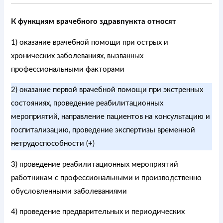
К функциям врачебного здравпункта относят
1) оказание врачебной помощи при острых и
хронических заболеваниях, вызванных
профессиональными факторами
2) оказание первой врачебной помощи при экстренных
состояниях, проведение реабилитационных
мероприятий, направление пациентов на консультацию и
госпитализацию, проведение экспертизы временной
нетрудоспособности (+)
3) проведение реабилитационных мероприятий
работникам с профессиональными и производственно
обусловленными заболеваниями
4) проведение предварительных и периодических