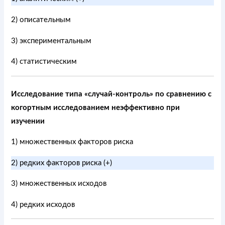
2) описательным
3) экспериментальным
4) статистическим
Исследование типа «случай-контроль» по сравнению с
когортным исследованием неэффективно при
изучении
1) множественных факторов риска
2) редких факторов риска (+)
3) множественных исходов
4) редких исходов