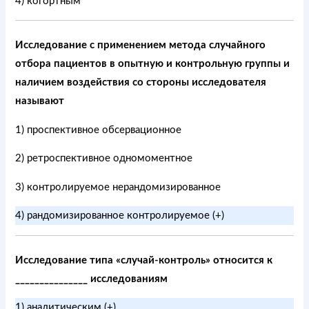
4) когортным
Исследование с применением метода случайного
отбора пациентов в опытную и контрольную группы и
наличием воздействия со стороны исследователя
называют
1) проспективное обсервационное
2) ретроспективное одномоментное
3) контролируемое нерандомизированное
4) рандомизированное контролируемое (+)
Исследование типа «случай-контроль» относится к
_______________ исследованиям
1) аналитическим (+)