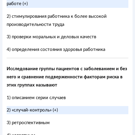
работе (+)
2) стимулирования работника к более высокой
производительности труда
3) проверки моральных и деловых качеств
4) определения состояния здоровья работника
Исследование группы пациентов с заболеванием и без
него и сравнение подверженности факторам риска в
этих группах называют
1) описанием серии случаев
2) «случай-контроль» (+)
3) ретроспективным