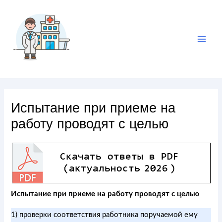
Испытание при приеме на
работу проводят с целью
Испытание при приеме на работу проводят с целью
1) проверки соответствия работника поручаемой ему