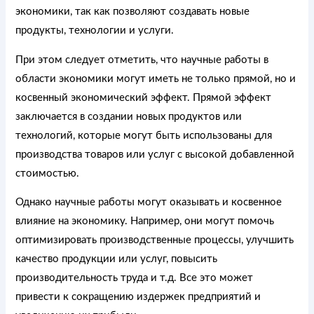
экономики, так как позволяют создавать новые
продукты, технологии и услуги.
При этом следует отметить, что научные работы в
области экономики могут иметь не только прямой, но и
косвенный экономический эффект. Прямой эффект
заключается в создании новых продуктов или
технологий, которые могут быть использованы для
производства товаров или услуг с высокой добавленной
стоимостью.
Однако научные работы могут оказывать и косвенное
влияние на экономику. Например, они могут помочь
оптимизировать производственные процессы, улучшить
качество продукции или услуг, повысить
производительность труда и т.д. Все это может
привести к сокращению издержек предприятий и