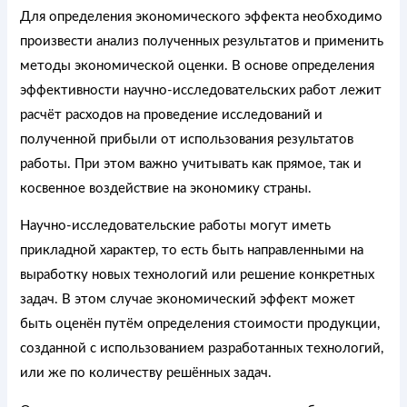
Для определения экономического эффекта необходимо
произвести анализ полученных результатов и применить
методы экономической оценки. В основе определения
эффективности научно-исследовательских работ лежит
расчёт расходов на проведение исследований и
полученной прибыли от использования результатов
работы. При этом важно учитывать как прямое, так и
косвенное воздействие на экономику страны.
Научно-исследовательские работы могут иметь
прикладной характер, то есть быть направленными на
выработку новых технологий или решение конкретных
задач. В этом случае экономический эффект может
быть оценён путём определения стоимости продукции,
созданной с использованием разработанных технологий,
или же по количеству решённых задач.