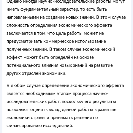
Однако иногда научно-исследовательские работы могут
иметь фундаментальный характер, то есть быть
направленными на создание новых знаний. В этом случае
сложность определения экономического эффекта
заключается в том, что цель работы может не
предусматривать коммерческое использование
полученных знаний. В таком случае экономический
эффект может быть определён на основе
потенциального влияния новых знаний на развитие
других отраслей экономики.
В любом случае определение экономического эффекта
является необходимым этапом процесса научно-
исследовательских работ, поскольку его результаты
позволяют оценить вклад данной работы в развитие
экономики страны и принимать решения по
финансированию исследований.