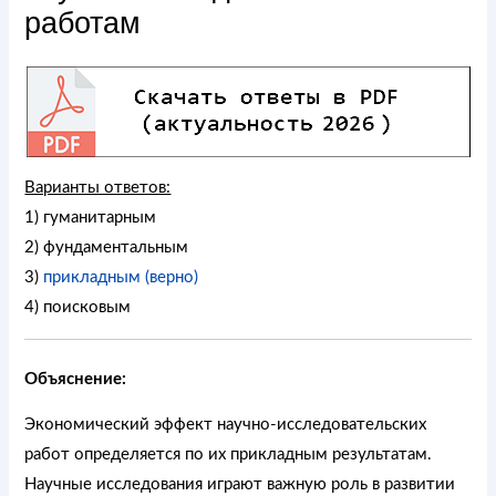
работам
Варианты ответов:
1) гуманитарным
2) фундаментальным
3)
прикладным (верно)
4) поисковым
Объяснение:
Экономический эффект научно-исследовательских
работ определяется по их прикладным результатам.
Научные исследования играют важную роль в развитии