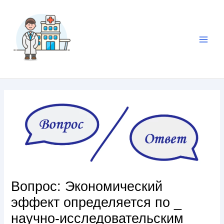
Вопрос: Экономический
эффект определяется по _
научно-исследовательским