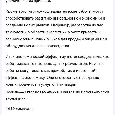
увеличению их прибыли.
Кроме того, научно-исследовательские работы могут
способствовать развитию инновационной экономики и
созданию новых рынков. Например, разработка новых
технологий в области энергетики может привести к
возникновению новых рынков для продажи энергии или
оборудования для ее производства.
Итак, экономический эффект научно-исследовательских
работ зависит от их прикладных результатов. Научные
работы могут иметь как прямой, так и косвенный
эффект на экономику. Они способствуют созданию
новых продуктов и услуг, оптимизации
производственных процессов и развитию инновационной
экономики.
1619 символов.