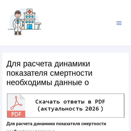
Для расчета динамики
показателя смертности
необходимы данные о
Для расчета динамики показателя смертности