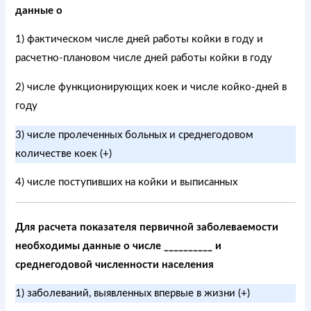
данные о
1) фактическом числе дней работы койки в году и
расчетно-плановом числе дней работы койки в году
2) числе функционирующих коек и числе койко-дней в
году
3) числе пролеченных больных и среднегодовом
количестве коек (+)
4) числе поступивших на койки и выписанных
Для расчета показателя первичной заболеваемости
необходимы данные о числе __________ и
среднегодовой численности населения
1) заболеваний, выявленных впервые в жизни (+)