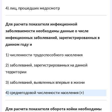
4) лиц, прошедших медосмотр
Для расчета показателя инфекционной
заболеваемости необходимы данные о числе
инфекционных заболеваний, зарегистрированных в
данном году и
1) численности трудоспособного населения
2) заболеваний, зарегистрированных на данной
территории
3) заболеваний, выявленных впервые в жизни
4) среднегодовой численности населения (+)
Для расчета показателя оборота койки необходимы