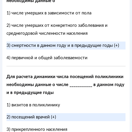
необходимы данные о
1) числе умерших в зависимости от пола
2) числе умерших от конкретного заболевания и
среднегодовой численности населения
3) смертности в данном году и в предыдущие годы (+)
4) первичной и общей заболеваемости
Для расчета динамики числа посещений поликлиники
необходимы данные о числе ___________ в данном году
и в предыдущие годы
1) визитов в поликлинику
2) посещений врачей (+)
3) прикрепленного населения