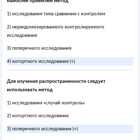
наиболее приемлем метод
1) исследования типа сравнения с контролем
2) нерандомизированного контролируемого
исследования
3) поперечного исследования
4) когортного исследования (+)
Для изучения распространенности следует
использовать метод
1) исследования «случай-контроль»
2) когортного исследования
3) поперечного исследования (+)