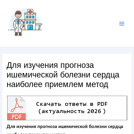
Для изучения прогноза
ишемической болезни сердца
наиболее приемлем метод
Для изучения прогноза ишемической болезни сердца