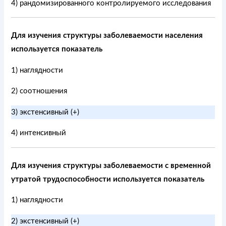
4) рандомизированного контролируемого исследования
Для изучения структуры заболеваемости населения
используется показатель
1) наглядности
2) соотношения
3) экстенсивный (+)
4) интенсивный
Для изучения структуры заболеваемости с временной
утратой трудоспособности используется показатель
1) наглядности
2) экстенсивный (+)