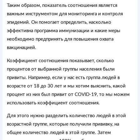
Таким образом, показатель соотношения является
важным инструментом для мониторинга и контроля
эпидемий. Он помогает определить, насколько
эффективна программа иммунизации и какие меры
необходимо предпринять для повышения охвата
вакцинацией.
Коэффициент соотношения показывает, сколько
процентов от выбранной группы населения были
привиты. Например, если у нас есть группа людей в
возрасте от 18 до 30 лет и мы хотим выяснить, какой
процент из них был привит от COVID-19, то мы можем
использовать коэффициент соотношения.
Для этого нужно разделить количество людей в этой
возрастной группе, которые получили прививку, на
общее количество людей в этой группе. Затем