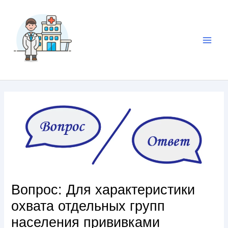
Вопрос: Для характеристики
охвата отдельных групп
населения прививками