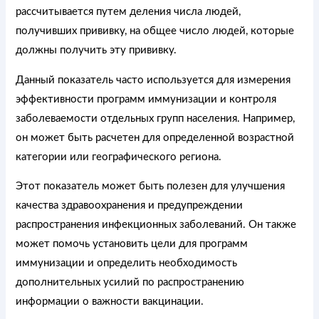
рассчитывается путем деления числа людей,
получивших прививку, на общее число людей, которые
должны получить эту прививку.
Данный показатель часто используется для измерения
эффективности программ иммунизации и контроля
заболеваемости отдельных групп населения. Например,
он может быть расчетен для определенной возрастной
категории или географического региона.
Этот показатель может быть полезен для улучшения
качества здравоохранения и предупреждении
распространения инфекционных заболеваний. Он также
может помочь установить цели для программ
иммунизации и определить необходимость
дополнительных усилий по распространению
информации о важности вакцинации.