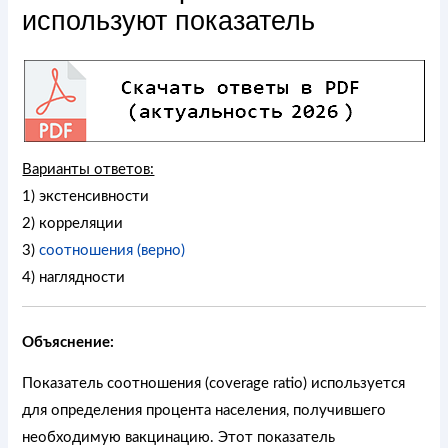
используют показатель
Варианты ответов:
1) экстенсивности
2) корреляции
3)
соотношения (верно)
4) наглядности
Объяснение:
Показатель соотношения (coverage ratio) используется
для определения процента населения, получившего
необходимую вакцинацию. Этот показатель