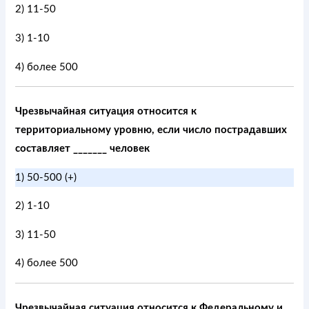
2) 11-50
3) 1-10
4) более 500
Чрезвычайная ситуация относится к
территориальному уровню, если число пострадавших
составляет _______ человек
1) 50-500 (+)
2) 1-10
3) 11-50
4) более 500
Чрезвычайная ситуация относится к Федеральному и