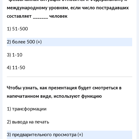
международному уровням, если число пострадавших
составляет _______ человек
1) 51-500
2) более 500 (+)
3) 1-10
4) 11-50
Чтобы узнать, как презентация будет смотреться в
напечатанном виде, используют функцию
1) трансформации
2) вывода на печать
3) предварительного просмотра (+)