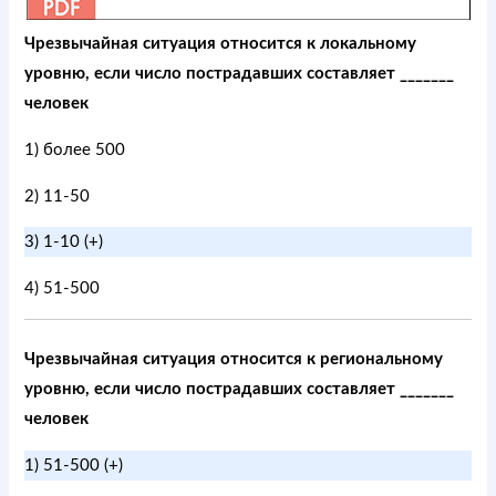
Чрезвычайная ситуация относится к локальному
уровню, если число пострадавших составляет _______
человек
1) более 500
2) 11-50
3) 1-10 (+)
4) 51-500
Чрезвычайная ситуация относится к региональному
уровню, если число пострадавших составляет _______
человек
1) 51-500 (+)