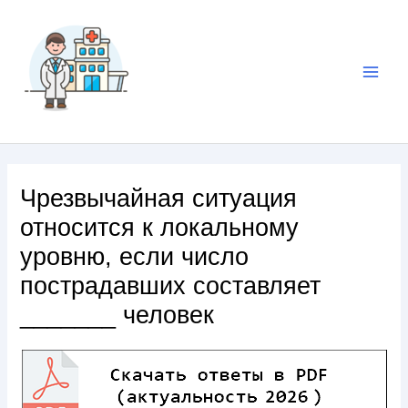
Чрезвычайная ситуация
относится к локальному
уровню, если число
пострадавших составляет
_______ человек