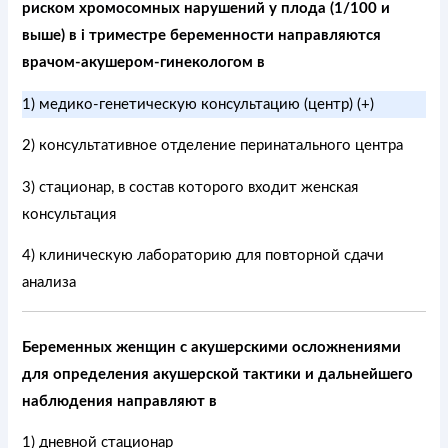
риском хромосомных нарушений у плода (1/100 и
выше) в i триместре беременности направляются
врачом-акушером-гинекологом в
1) медико-генетическую консультацию (центр) (+)
2) консультативное отделение перинатального центра
3) стационар, в состав которого входит женская
консультация
4) клиническую лабораторию для повторной сдачи
анализа
Беременных женщин с акушерскими осложнениями
для определения акушерской тактики и дальнейшего
наблюдения направляют в
1) дневной стационар