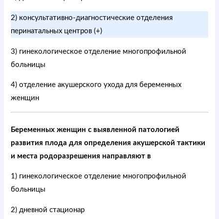
2) консультативно-диагностические отделения
перинатальных центров (+)
3) гинекологическое отделение многопрофильной
больницы
4) отделение акушерского ухода для беременных
женщин
Беременных женщин с выявленной патологией
развития плода для определения акушерской тактики
и места родоразрешения направляют в
1) гинекологическое отделение многопрофильной
больницы
2) дневной стационар