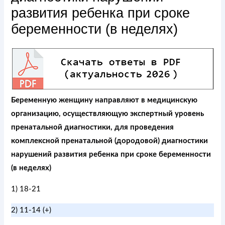
развития ребенка при сроке
беременности (в неделях)
Беременную женщину направляют в медицинскую
организацию, осуществляющую экспертный уровень
пренатальной диагностики, для проведения
комплексной пренатальной (дородовой) диагностики
нарушений развития ребенка при сроке беременности
(в неделях)
1) 18-21
2) 11-14 (+)