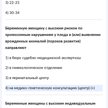
3) 22-25
4) 30-34
Беременную женщину с высоким риском по
хромосомным нарушениям у плода и (или) выявлении
врожденных аномалий (пороков развития)
направляют
1) в бюро судебно-медицинской экспертизы
2) в гинекологическое отделение
3) в перинатальный центр
4) на медико-генетическую консультацию (центр) (+)
Беременные женщины с высоким индивидуальным