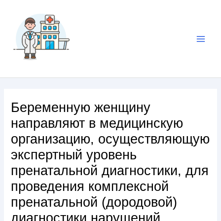
Беременную женщину
направляют в медицинскую
организацию, осуществляющую
экспертный уровень
пренатальной диагностики, для
проведения комплексной
пренатальной (дородовой)
диагностики нарушений