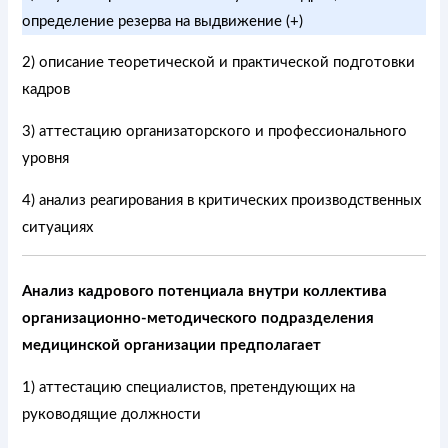
определение резерва на выдвижение (+)
2) описание теоретической и практической подготовки
кадров
3) аттестацию организаторского и профессионального
уровня
4) анализ реагирования в критических производственных
ситуациях
Анализ кадрового потенциала внутри коллектива
организационно-методического подразделения
медицинской организации предполагает
1) аттестацию специалистов, претендующих на
руководящие должности