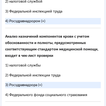
2) налоговой службой
3) Федеральной инспекцией труда
4) Росздравнадзором (+)
Анализ назначений компонентов крови с учетом
обоснованности и полноты, предусмотренных
соответствующим стандартом медицинской помощи,
входит в чек-лист проверки
1) налоговой службы
2) Федеральной инспекции труда
3) Росздравнадзора (+)
4) Федерального фонда социального страхования