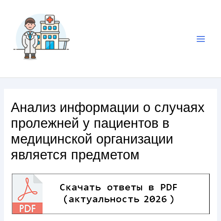
Анализ информации о случаях
пролежней у пациентов в
медицинской организации
является предметом