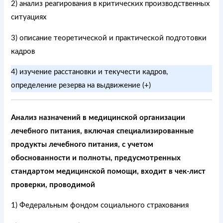
2) анализ реагирования в критических производственных
ситуациях
3) описание теоретической и практической подготовки
кадров
4) изучение расстановки и текучести кадров,
определение резерва на выдвижение (+)
Анализ назначений в медицинской организации
лечебного питания, включая специализированные
продукты лечебного питания, с учетом
обоснованности и полноты, предусмотренных
стандартом медицинской помощи, входит в чек-лист
проверки, проводимой
1) Федеральным фондом социального страхования