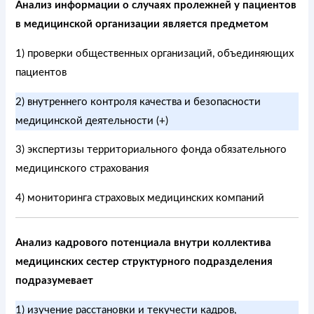
Анализ информации о случаях пролежней у пациентов
в медицинской организации является предметом
1) проверки общественных организаций, объединяющих
пациентов
2) внутреннего контроля качества и безопасности
медицинской деятельности (+)
3) экспертизы территориального фонда обязательного
медицинского страхования
4) мониторинга страховых медицинских компаний
Анализ кадрового потенциала внутри коллектива
медицинских сестер структурного подразделения
подразумевает
1) изучение расстановки и текучести кадров,